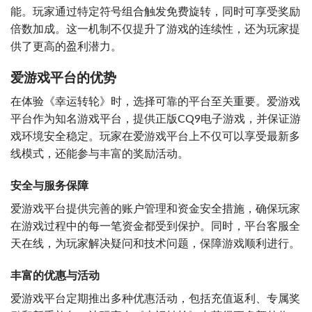
能。玩家通过特定符号组合触发免费旋转，同时可享受奖励
倍数加成。这一机制不仅提升了游戏的连续性，还为玩家提
供了更高的盈利潜力。
爱游戏平台的优势
在体验《幸运转轮》时，选择可靠的平台至关重要。爱游戏
平台作为知名游戏平台，提供正版CQ9电子游戏，并保证游
戏环境安全稳定。玩家在爱游戏平台上不仅可以享受最新多
线模式，还能参与丰富的奖励活动。
安全与服务保障
爱游戏平台提供完善的账户管理和资金安全措施，确保玩家
在游戏过程中的每一笔资金都受到保护。同时，平台客服全
天在线，为玩家解决疑问和技术问题，保障游戏顺利进行。
丰富的优惠与活动
爱游戏平台定期推出多种优惠活动，包括充值返利、专属奖