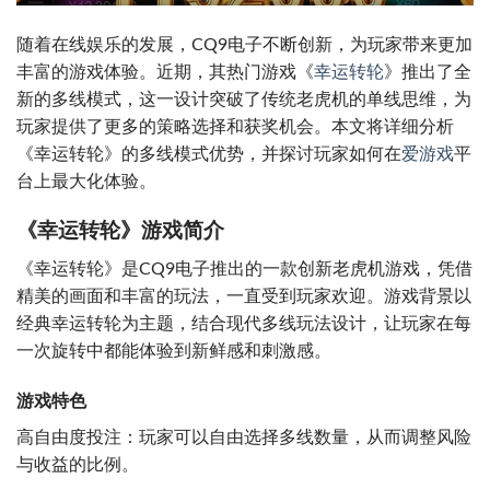
随着在线娱乐的发展，CQ9电子不断创新，为玩家带来更加
丰富的游戏体验。近期，其热门游戏《
幸运转轮
》推出了全
新的多线模式，这一设计突破了传统老虎机的单线思维，为
玩家提供了更多的策略选择和获奖机会。本文将详细分析
《幸运转轮》的多线模式优势，并探讨玩家如何在
爱游戏
平
台上最大化体验。
《幸运转轮》游戏简介
《幸运转轮》是CQ9电子推出的一款创新老虎机游戏，凭借
精美的画面和丰富的玩法，一直受到玩家欢迎。游戏背景以
经典幸运转轮为主题，结合现代多线玩法设计，让玩家在每
一次旋转中都能体验到新鲜感和刺激感。
游戏特色
高自由度投注：玩家可以自由选择多线数量，从而调整风险
与收益的比例。