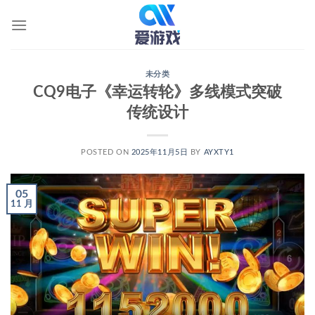
跳
到
内
容
未分类
CQ9电子《幸运转轮》多线模式突破
传统设计
POSTED ON
2025年11月5日
BY
AYXTY1
05
11 月