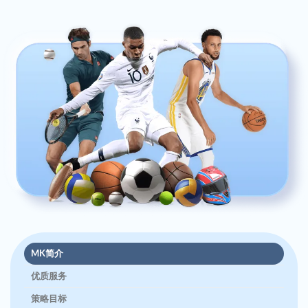
MK简介
优质服务
策略目标