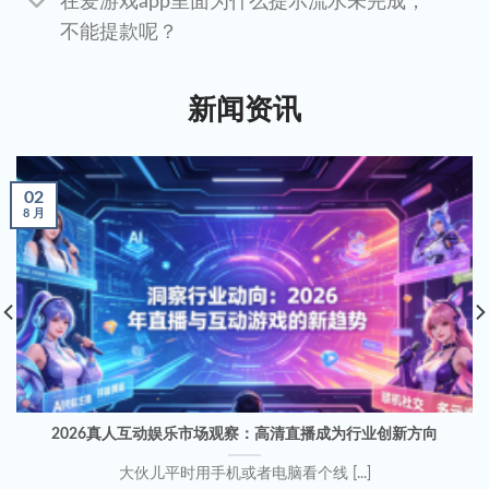
在爱游戏app里面为什么提示流水未完成，
不能提款呢？
新闻资讯
02
8 月
2026真人互动娱乐市场观察：高清直播成为行业创新方向
大伙儿平时用手机或者电脑看个线 [...]