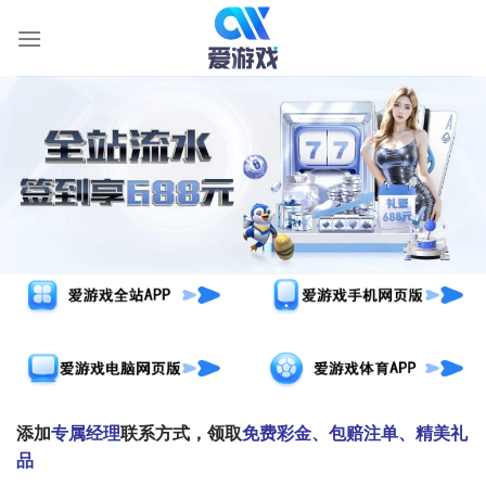
跳
到
内
容
添加
专属经理
联系方式，领取
免费彩金、包赔注单、精美礼
品