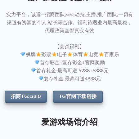
实力平台，诚邀—招商团队,seo,劫持,主播,推广团队,一切有
渠道有资源的个人,站长等合作。福利待遇业内最高最稳，
代理政策全部真实有效
【会员福利】
棋牌
彩票
电子
体育
电竞
百家乐
首存彩金+复存彩金+官网奖励
首存礼金 最高可送 5288+6888元
复存礼金 最高可送4888元
招商TG:cidi0
TG官网下载链接
爱游戏场馆介绍