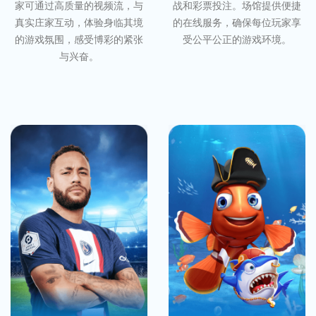
家可通过高质量的视频流，与
战和彩票投注。场馆提供便捷
真实庄家互动，体验身临其境
的在线服务，确保每位玩家享
的游戏氛围，感受博彩的紧张
受公平公正的游戏环境。
与兴奋。