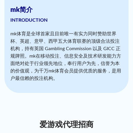
mk简介
INTRODUCTION
mk体育是全球首家且目前唯一有实力同时赞助世界
杯、英超、意甲、西甲五大体育联赛的顶级合法投注
机构，持有英国 Gambling Commission 以及 GICC 正
规牌照。mk在移动投注、信息安全及技术研发能力方
面绝对处于行业领先地位，奉行用户为先，信誉为本
的价值观，为千万mk体育会员提供优质的服务，是用
户最信赖的投注机构。
爱游戏代理招商