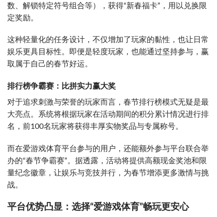
数、解锁特定符号组合等），获得“新春福卡”，用以兑换限
定奖励。
这种轻量化的任务设计，不仅增加了玩家的黏性，也让日常
娱乐更具目标性。即便是轻度玩家，也能通过坚持参与，赢
取属于自己的春节好运。
排行榜争霸赛：比拼实力赢大奖
对于追求刺激与荣誉的玩家而言，春节排行榜模式无疑是最
大亮点。系统将根据玩家在活动期间的积分累计情况进行排
名，前100名玩家将获得丰厚实物奖品与专属称号。
而在爱游戏体育平台参与的用户，还能额外参与平台联合举
办的“春节争霸赛”。据透露，活动将提供高额现金奖池和限
量纪念徽章，让娱乐与竞技并行，为春节增添更多激情与挑
战。
平台优势凸显：选择“爱游戏体育”畅玩更安心