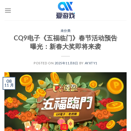
跳
到
内
容
未分类
CQ9电子《五福临门》春节活动预告
曝光：新春大奖即将来袭
POSTED ON
2025年11月8日
BY
AYXTY1
08
11 月