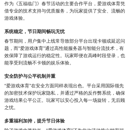
作为《五福临门》春节活动的主要合作平台，爱游戏体育凭
借专业的技术支持与优质服务，为玩家提供了安全、流畅的
游戏体验。
系统稳定，节日期间畅玩无忧
春节期间，用户集中上线常导致部分平台出现卡顿或延迟问
题，而“爱游戏体育”通过高性能服务器与智能分流技术，有
效保障了游戏运行的稳定性。玩家即便在高峰时段登录，也
能享受到流畅不卡顿的娱乐体验。
安全防护与公平机制并重
“爱游戏体育”在安全方面同样表现出色。平台采用国际领先
的加密技术保护玩家隐私，并通过严格的反作弊系统，确保
游戏结果公平公正。玩家可以安心投入每一场旋转，无后顾
之忧。
多重福利加持，提升节日体验