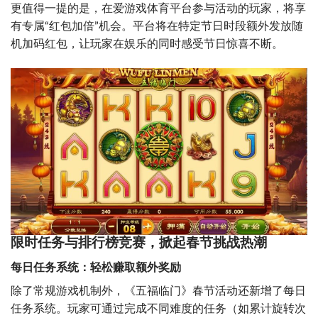
更值得一提的是，在爱游戏体育平台参与活动的玩家，将享
有专属“红包加倍”机会。平台将在特定节日时段额外发放随
机加码红包，让玩家在娱乐的同时感受节日惊喜不断。
限时任务与排行榜竞赛，掀起春节挑战热潮
每日任务系统：轻松赚取额外奖励
除了常规游戏机制外，《五福临门》春节活动还新增了每日
任务系统。玩家可通过完成不同难度的任务（如累计旋转次