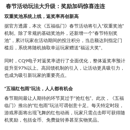
春节活动玩法大升级：奖励加码惊喜连连
双重奖池系统上线，返奖率再创新高
据官方透露，本次《五福临门》春节活动将引入“双重奖池”
机制。除了常规的基础奖池外，还新增一个“春节特别奖
池”，累计玩家在活动期间的投注积分，当总额达到指定门
槛后，系统将随机抽取幸运玩家赠送“福运大奖”。
同时，CQ9电子对返奖率进行了全面优化，整体返奖率预计
提升至97%以上。高回馈机制的引入，让活动更具吸引力，
也成为吸引新玩家的重要亮点。
“五福红包雨”玩法，人人都有机会
春节期间最让人期待的环节莫过于“抢红包”。此次，《五福
临门》推出的“红包雨”玩法可谓创意十足。每天特定时段，
游戏界面将出现飞舞的红包动画，玩家只需点击即可获得随
机奖励，包括金币、免费旋转券甚至实物奖品。