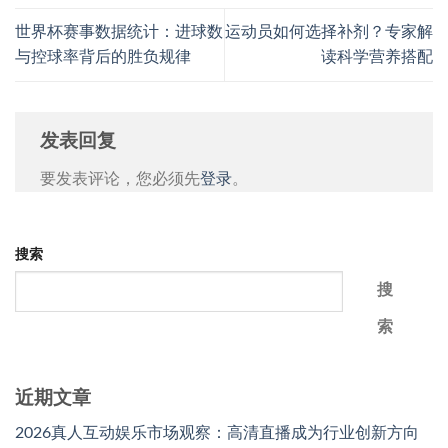
世界杯赛事数据统计：进球数
运动员如何选择补剂？专家解
与控球率背后的胜负规律
读科学营养搭配
发表回复
要发表评论，您必须先
登录
。
搜索
搜
索
近期文章
2026真人互动娱乐市场观察：高清直播成为行业创新方向