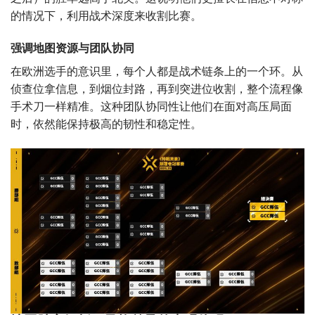
的情况下，利用战术深度来收割比赛。
强调地图资源与团队协同
在欧洲选手的意识里，每个人都是战术链条上的一个环。从
侦查位拿信息，到烟位封路，再到突进位收割，整个流程像
手术刀一样精准。这种团队协同性让他们在面对高压局面
时，依然能保持极高的韧性和稳定性。