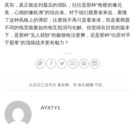
其实，真正能走到最后的强队，往往是那种“枪硬的像北
美，心细的像欧洲”的综合体。对于咱们观赛者来说，看懂
了这种风格上的博弈，比赛就不再只是看谁准，而是看两股
不同的电竞能量如何相互抵消与化解。你觉得在目前的版本
下，是那种“见人就秒”的极致枪法更爽，还是那种“玩弄对手
于股掌”的顶级战术更有魅力？
此条目已发布在
未分类
。将
永久链接
书签。
AYXTY1