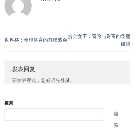
赏金女王：冒险与财富的华丽
世界杯：全球体育的巅峰盛会
碰撞
发表回复
要发表评论，您必须先
登录
。
搜索
搜
索