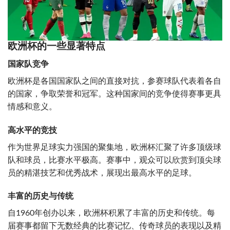
欧洲杯的一些显著特点
国家队竞争
欧洲杯是各国国家队之间的直接对抗，参赛球队代表着各自
的国家，争取荣誉和冠军。这种国家间的竞争使得赛事更具
情感和意义。
高水平的竞技
作为世界足球实力强国的聚集地，欧洲杯汇聚了许多顶级球
队和球员，比赛水平极高。赛事中，观众可以欣赏到顶尖球
员的精湛技艺和优秀战术，展现出最高水平的足球。
丰富的历史与传统
自1960年创办以来，欧洲杯积累了丰富的历史和传统。每
届赛事都留下无数经典的比赛记忆、传奇球员的表现以及精