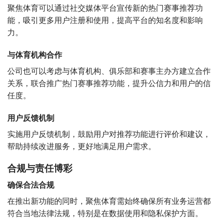
聚焦体育可以通过社交媒体平台宣传新的热门赛事推荐功
能，吸引更多用户注册和使用，提高平台的知名度和影响
力。
与体育机构合作
公司也可以考虑与体育机构、俱乐部和赛事主办方建立合作
关系，联合推广热门赛事推荐功能，提升公信力和用户的信
任度。
用户反馈机制
实施用户反馈机制，鼓励用户对推荐功能进行评价和建议，
帮助持续改进服务，更好地满足用户需求。
合规与责任博彩
确保合法合规
在推出新功能的同时，聚焦体育需始终确保所有业务运营都
符合当地法律法规，特别是在数据使用和隐私保护方面。