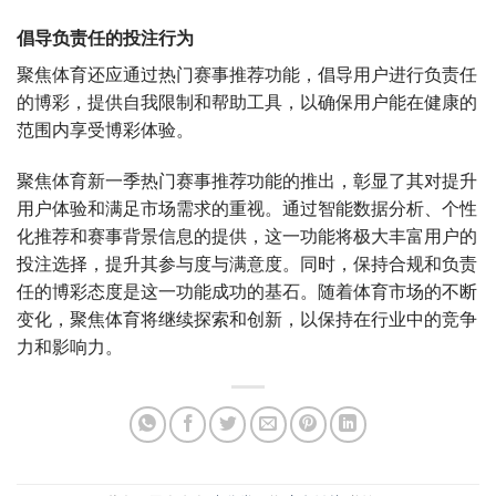
倡导负责任的投注行为
聚焦体育还应通过热门赛事推荐功能，倡导用户进行负责任
的博彩，提供自我限制和帮助工具，以确保用户能在健康的
范围内享受博彩体验。
聚焦体育新一季热门赛事推荐功能的推出，彰显了其对提升
用户体验和满足市场需求的重视。通过智能数据分析、个性
化推荐和赛事背景信息的提供，这一功能将极大丰富用户的
投注选择，提升其参与度与满意度。同时，保持合规和负责
任的博彩态度是这一功能成功的基石。随着体育市场的不断
变化，聚焦体育将继续探索和创新，以保持在行业中的竞争
力和影响力。