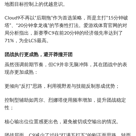
地图目标控制上的优越意识。
Cloud9不再以“后期拖”作为首选策略，而是主打“15分钟破
塔”、“20分钟拿龙魂”的节奏性打法。爱游戏体育官网的对
局分析指出，新赛季C9在前20分钟的经济领先率达到了
71%，为全LCS最高。
团战执行更成熟，避开莽撞开团
虽然强调前期节奏，但C9并非无脑冲阵，其在团战中的表
现亦更加成熟：
更倾向“反打”思路，利用视野差与技能反制形成优势；
控制型辅助如芮尔、烈娜塔使用频率增加，提升团战稳定
性；
核心输出位位置感更出色，避免被切或空输出的情况。
团战层面，C9减少了过往“打满五打五”的刚正面思路，转而