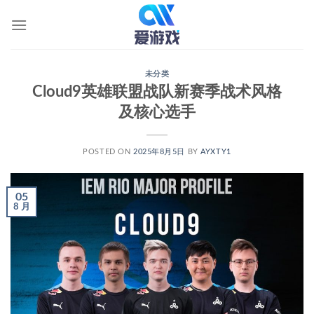
跳
到
内
容
未分类
Cloud9英雄联盟战队新赛季战术风格
及核心选手
POSTED ON
2025年8月5日
BY
AYXTY1
05
8 月