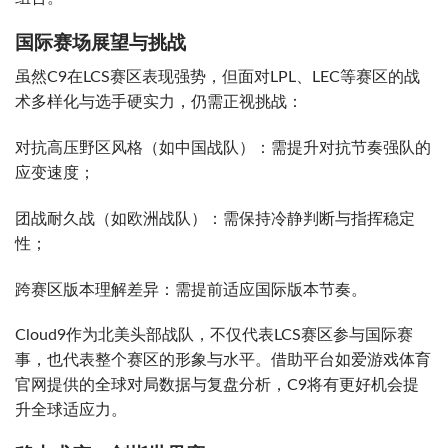
国际赛场展望与挑战
虽然C9在LCS赛区表现强势，但面对LPL、LEC等赛区的战
术多样化与选手硬实力，仍需正视挑战：
对抗高压野区风格（如中国战队）：需提升对抗节奏强队的
应变速度；
团战耐久战（如欧洲战队）：需保持冷静判断与指挥稳定
性；
跨赛区版本理解差异：需提前适应国际版本节奏。
Cloud9作为北美头部战队，不仅代表LCS赛区参与国际赛
事，也代表整个赛区的形象与水平。借助平台如爱游戏体育
官网提供的全球对局数据与复盘分析，C9将有更好机会提
升全球适应力。